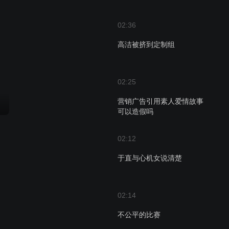
02:36
高洁被挤到定制组
02:25
营销广告引用素人爱情故事
可以造假吗
02:12
于直与心机女说清楚
02:14
不公平的比赛