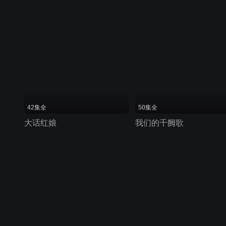
42集全
50集全
大话红娘
我们的千阙歌