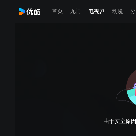
首页
九门
电视剧
动漫
分
由于安全原