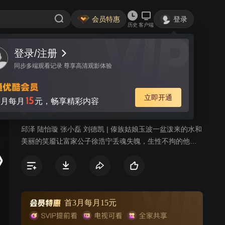
会员特惠
登录
历史
客户端
登录/注册
视频
讨论
35
同步多端观看记录 尊享高清观影体验
让我听懂你的语言
简介
立即开通
15
月每月
元，畅享精彩内容
396
7.4分
爱情
青春
邱泽 陆怡璇 张小磊 刘德凯 | 傣族姑娘玉波一盆泼来的水和
美丽的笑靥让富家公子徐浩宁丢魂失魄，生性不拘的他从
没有想到自己会在遥远的西双版纳爱上一个傣女，更没想
到的是相爱的过程竟是如此艰难。这个叫玉波的姑娘是刚
刚喝过兄弟大酒的傣族朋友岩龙追求的对象，原女友张美
嘉不甘心爱情阵地的丧失前来搅局，更让徐浩宁崩溃的
是，把玉波带大的姨妈玉儿香竟是当年做知青的父亲徐远
首3月每月15元
达30年前抛弃的恋人。在经历过一连串的考验之后，徐浩