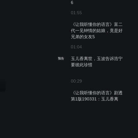
6
01:55
《让我听懂你的语言》富二
代一见钟情的姑娘，竟是好
兄弟的女友5
01:04
玉儿香离世，玉波告诉浩宁
预告
要彼此珍惜
00:29
《让我听懂你的语言》剧透
第1版190331：玉儿香离
世，玉波告诉浩宁要彼此珍
惜
00:29
富二代没想到自己喜欢的姑
娘会是好友的女朋友