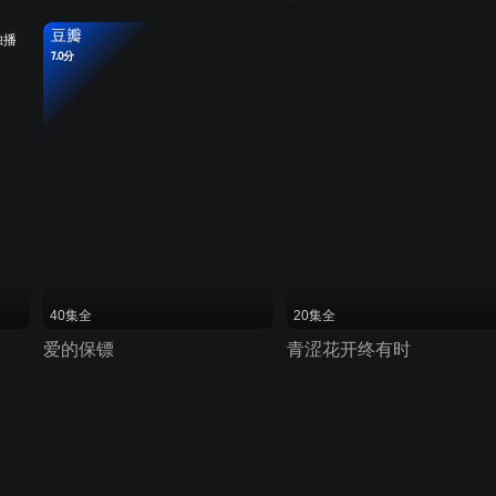
豆瓣
独播
7.0分
40集全
20集全
爱的保镖
青涩花开终有时