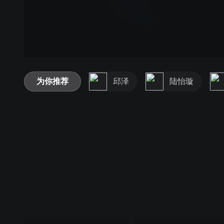
为你推荐
邱泽
陆怡璇