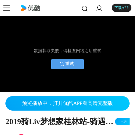
下载APP
数据获取失败，请检查网络之后重试
重试
预览播放中，打开优酷APP看高清完整版
2019骑Liv梦想家桂林站-骑遇桂林 Liv临漓江
+追