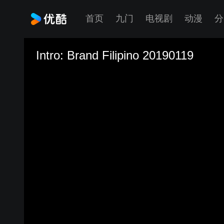
首页
九门
电视剧
动漫
分
Intro: Brand Filipino 20190119