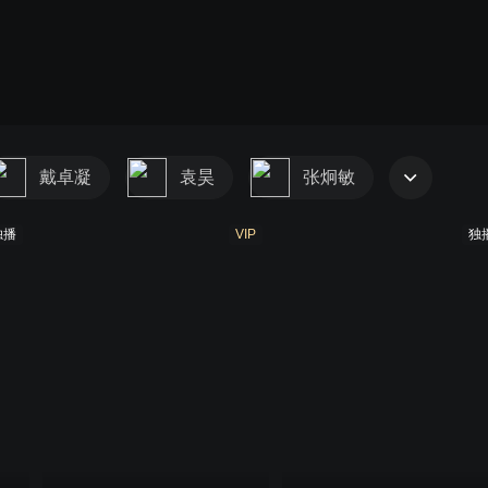
戴卓凝
袁昊
张炯敏
独播
VIP
独