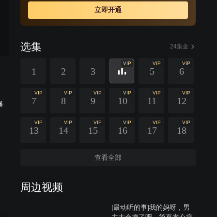
立即开通
选集
24集全
VIP
VIP
VIP
1
2
3
5
6
VIP
VIP
VIP
VIP
VIP
VIP
7
8
9
10
11
12
播
VIP
VIP
VIP
VIP
VIP
VIP
13
14
15
16
17
18
查看全部
周边视频
[最动听的事]我的妈呀，男