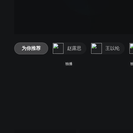
为你推荐
赵露思
王以纶
独播