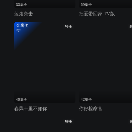
33集全
69集全
蓝焰突击
把爱带回家 TV版
金鹰奖
独播
40集全
42集全
春风十里不如你
你好检察官
独播