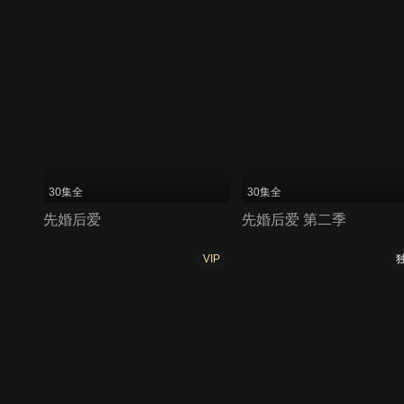
30集全
30集全
先婚后爱
先婚后爱 第二季
VIP