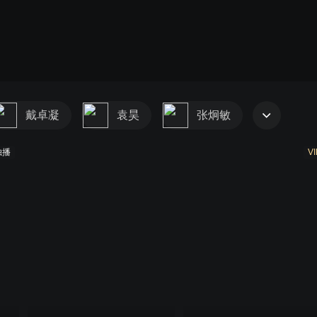
戴卓凝
袁昊
张炯敏
独播
VI