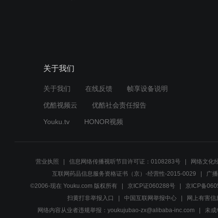
关于我们
关于我们
在线反馈
帧享设备说明
优酷视频云
优酷社会责任报告
Youku.tv
HONOR视频
营业执照
信息网络传播视听节目许可证：0108283号
网络文化经
互联网药品信息服务资格证书（京）-经营性-2015-0029
广播
©2006-现在 Youku.com 版权所有
京ICP证060288号
京ICP备060
扫黄打非举报入口
中国互联网举报中心
网上有害信
网络内容从业者违规举报：youkujubao-zx@alibaba-inc.com
未成年