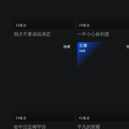
16集全
24集全
我才不要谈姐弟恋
一不小心捡到爱
豆瓣
独播
7.4分
24集全
41集全
命中注定稀罕你
平凡的荣耀