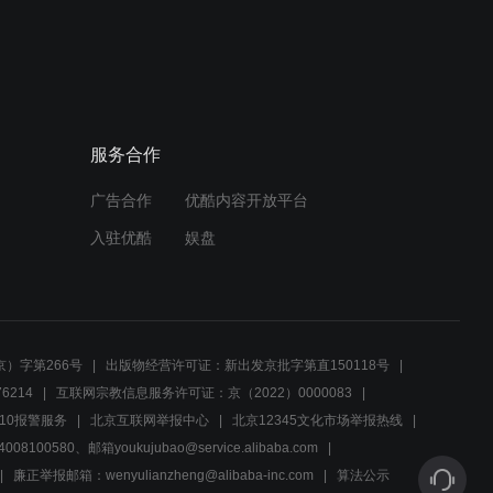
02:29
最动听的事：叶抒微男友力
爆棚，背起贝耳朵气煞心机
女
服务合作
01:12
广告合作
优酷内容开放平台
不速之客到来，叶抒微故意
和贝耳朵秀恩爱
入驻优酷
娱盘
01:59
耳朵假装落水吓唬栗子，结
果吓坏叶抒微
）字第266号
出版物经营许可证：新出发京批字第直150118号
6214
互联网宗教信息服务许可证：京（2022）0000083
01:13
10报警服务
北京互联网举报中心
北京12345文化市场举报热线
00580、邮箱youkujubao@service.alibaba.com
栗子一番威逼利诱，耳朵终
于答应帮她
廉正举报邮箱：wenyulianzheng@alibaba-inc.com
算法公示