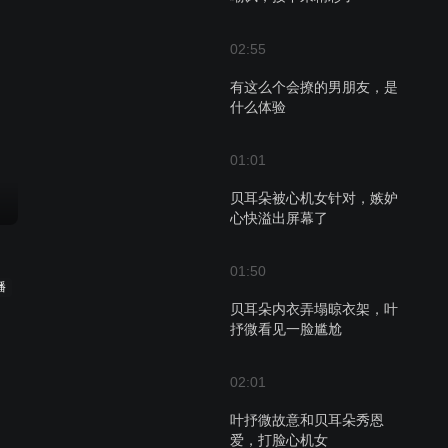
02:55
有这么个会撩的男朋友，是
什么体验
01:01
贝耳朵被心机女针对，嫉妒
心快溢出屏幕了
01:50
播
贝耳朵内衣弄塌晾衣架，叶
抒微看见一脸尴尬
02:01
叶抒微故意和贝耳朵秀恩
爱，打脸心机女