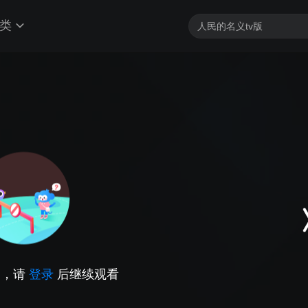
类
因，请
登录
后继续观看