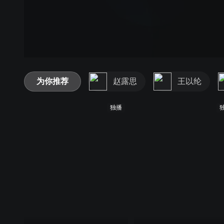
为你推荐
赵露思
王以纶
独播