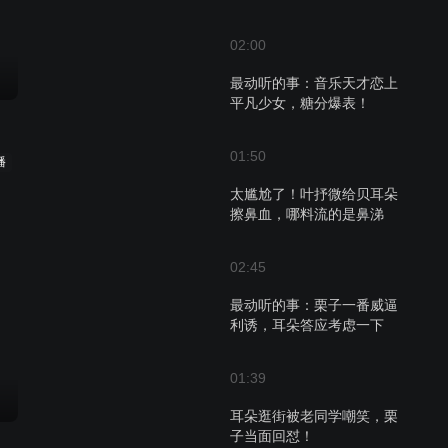
02:00
最动听的事：音乐天才恋上
平凡少女，糖分爆表！
01:50
播
太尴尬了！叶抒微给贝耳朵
擦鼻血，哪料流的是鼻涕
02:45
最动听的事：栗子一番威逼
利诱，耳朵答应考虑一下
01:39
耳朵逛街被老同学嘲笑，栗
子当面回怼！