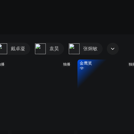
戴卓凝
袁昊
张炯敏
金鹰奖
独播
独播
独