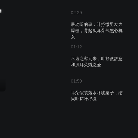
播
02:29
最动听的事：叶抒微男友力
爆棚，背起贝耳朵气煞心机
女
01:12
不速之客到来，叶抒微故意
和贝耳朵秀恩爱
01:59
耳朵假装落水吓唬栗子，结
果吓坏叶抒微
01:13
栗子一番威逼利诱，耳朵终
于答应帮她