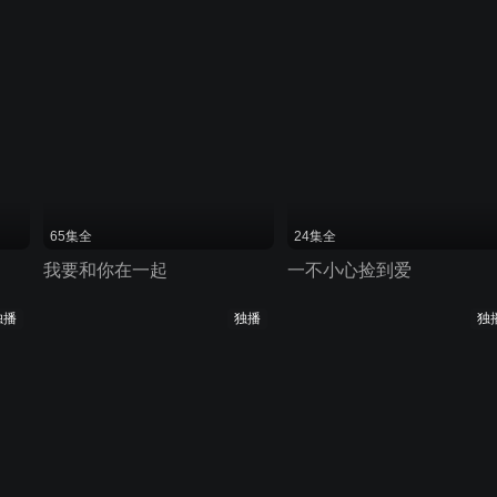
65集全
24集全
我要和你在一起
一不小心捡到爱
独播
独播
独