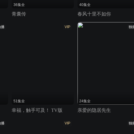
36集全
40集全
青囊传
春风十里不如你
独播
VIP
独
51集全
24集全
幸福，触手可及！ TV版
亲爱的隐居先生
独播
VIP
独