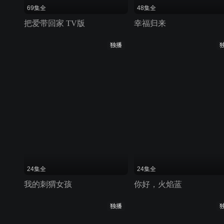
69集全
48集全
把爱带回家 TV版
幸福归来
独播
24集全
24集全
我的刺猬女孩
你好，火焰蓝
独播