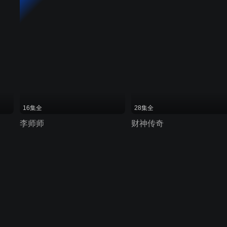
16集全
28集全
李师师
财神传奇