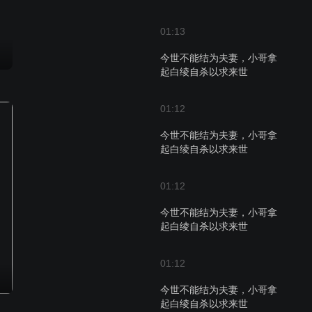
01:13
今世不能结为夫妻，小哥拿
起白绫自杀以求来世
01:12
今世不能结为夫妻，小哥拿
起白绫自杀以求来世
01:12
今世不能结为夫妻，小哥拿
起白绫自杀以求来世
01:12
今世不能结为夫妻，小哥拿
起白绫自杀以求来世