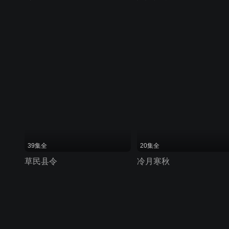
39集全
20集全
草民县令
冷月寒秋