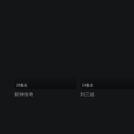
28集全
14集全
财神传奇
刘三姐