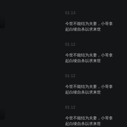
01:13
今世不能结为夫妻，小哥拿
起白绫自杀以求来世
01:12
今世不能结为夫妻，小哥拿
起白绫自杀以求来世
01:12
今世不能结为夫妻，小哥拿
起白绫自杀以求来世
01:12
今世不能结为夫妻，小哥拿
起白绫自杀以求来世