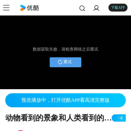
下载APP
数据获取失败，请检查网络之后重试
重试
预览播放中，打开优酷APP看高清完整版
动物看到的景象和人类看到的景象有什么区别?
+追