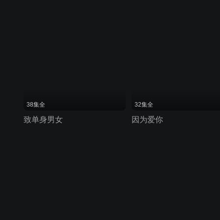
38集全
32集全
致单身男女
因为爱你