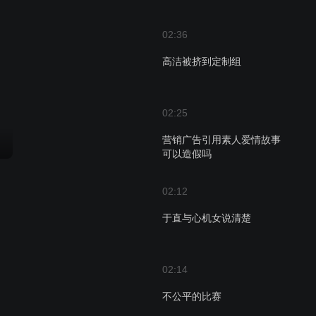
02:36
高洁被挤到定制组
02:25
营销广告引用素人爱情故事
可以造假吗
02:12
于直与心机女说清楚
02:14
不公平的比赛