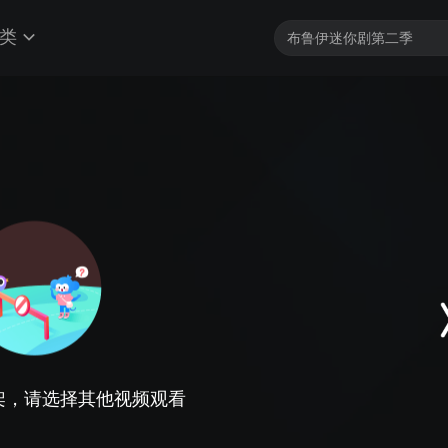
类
架，请选择其他视频观看