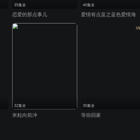
35集全
40集全
恋爱的那点事儿
爱情有点蓝之蓝色爱情海
VI
32集全
35集全
米粒向前冲
等你回家