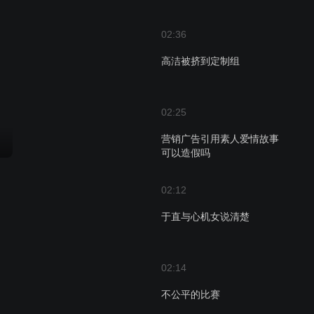
02:36
高洁被挤到定制组
02:25
营销广告引用素人爱情故事
可以造假吗
02:12
于直与心机女说清楚
02:14
不公平的比赛