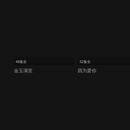
48集全
32集全
金玉满堂
因为爱你