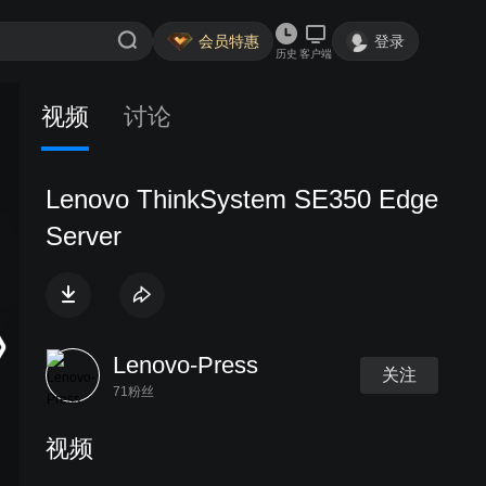
会员特惠
登录
历史
客户端
视频
讨论
Lenovo ThinkSystem SE350 Edge
Server
Lenovo-Press
关注
71粉丝
视频