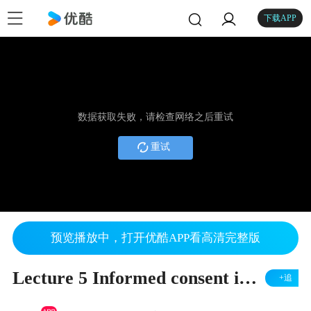
下载APP
数据获取失败，请检查网络之后重试
重试
预览播放中，打开优酷APP看高清完整版
Lecture 5 Informed consent image recording & report writing
+追