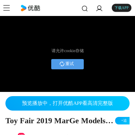
下载APP
请允许cookie存储
重试
预览播放中，打开优酷APP看高清完整版
Toy Fair 2019 MarGe Models by Cranes Etc TV
+追