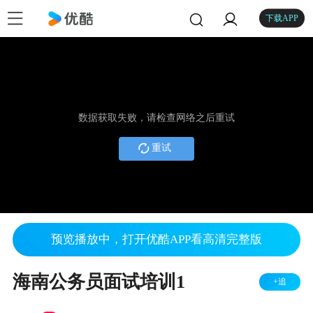
下载APP
数据获取失败，请检查网络之后重试
重试
预览播放中，打开优酷APP看高清完整版
海南公务员面试培训1
+追