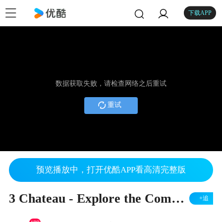
下载APP
数据获取失败，请检查网络之后重试
重试
预览播放中，打开优酷APP看高清完整版
3 Chateau - Explore the Component Grid
+追