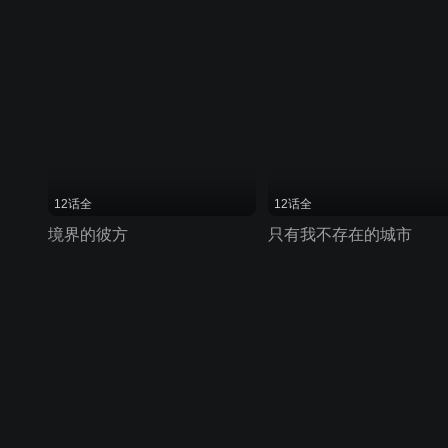
12话全
12话全
境界的彼方
只有我不存在的城市