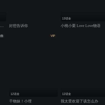
13话全
我不受欢迎,怎么想都是你们的错!
好想告诉你
小桃小栗 Love Love物语
预告
VIP
12话全
12话全
干物妹！小埋
我太受欢迎了该怎么办