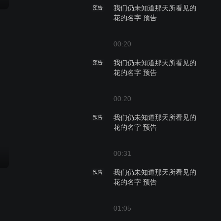
我们仍未知道那天所看见的
预告
花的名字 预告
00:20
我们仍未知道那天所看见的
预告
花的名字 预告
00:20
我们仍未知道那天所看见的
预告
花的名字 预告
00:31
我们仍未知道那天所看见的
预告
花的名字 预告
01:05