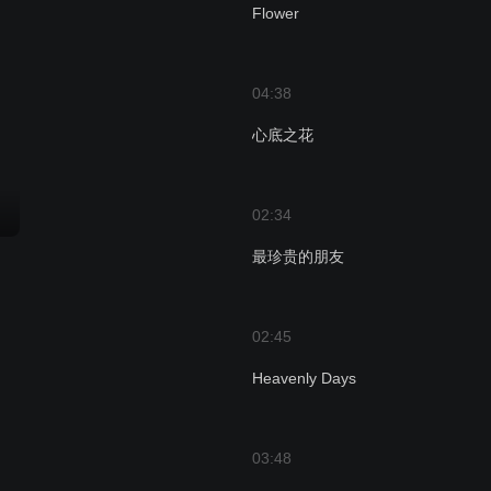
Flower
04:38
心底之花
02:34
最珍贵的朋友
02:45
Heavenly Days
03:48