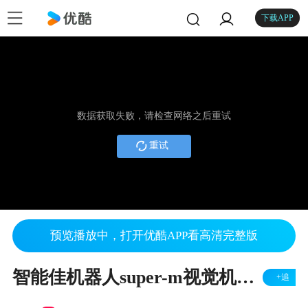
下载APP
数据获取失败，请检查网络之后重试
重试
预览播放中，打开优酷APP看高清完整版
智能佳机器人super-m视觉机器人和智能开源机器人足球比赛
+追