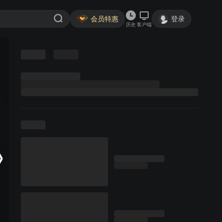
会员特惠
登录
历史
客户端