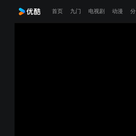
首页
九门
电视剧
动漫
分