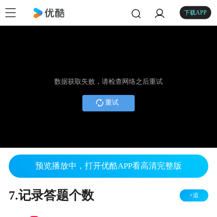
下载APP
数据获取失败，请检查网络之后重试
重试
预览播放中，打开优酷APP看高清完整版
7.记录答题个数
+追