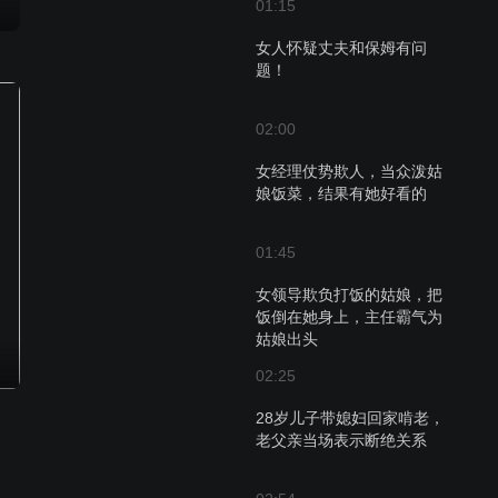
01:15
女人怀疑丈夫和保姆有问
题！
02:00
女经理仗势欺人，当众泼姑
娘饭菜，结果有她好看的
01:45
女领导欺负打饭的姑娘，把
饭倒在她身上，主任霸气为
姑娘出头
02:25
28岁儿子带媳妇回家啃老，
老父亲当场表示断绝关系