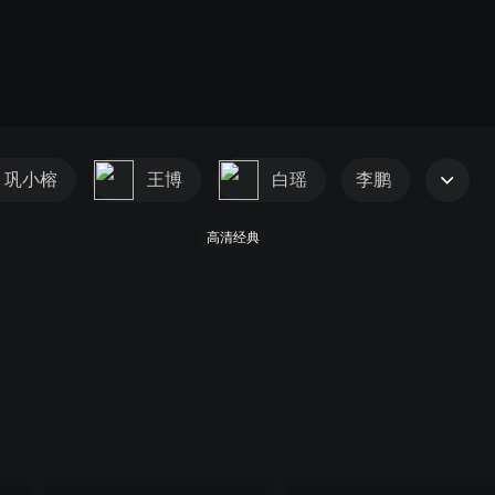
巩小榕
王博
白瑶
李鹏
高清经典