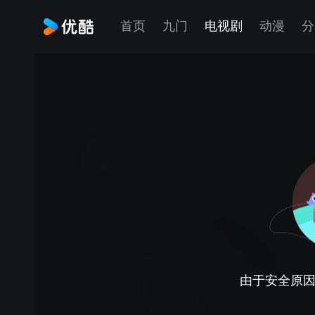
首页
九门
电视剧
动漫
分
由于安全原