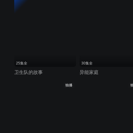
25集全
30集全
卫生队的故事
异能家庭
独播