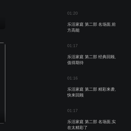
01:20
乐活家庭 第二部 名场面,前
方高能
01:17
乐活家庭 第二部 经典回顾,
值得期待
01:16
乐活家庭 第二部 精彩来袭,
快来回顾
01:17
乐活家庭 第二部 名场面,实
在太精彩了