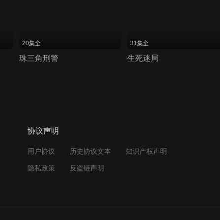
20集全
31集全
珠三角刑警
生死迷局
协议声明
用户协议
历史协议文本
知识产权声明
隐私政策
反盗链声明