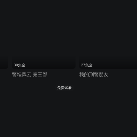
30集全
27集全
警坛风云 第三部
我的刑警朋友
免费试看