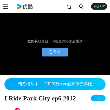
下载APP
数据获取失败，请检查网络之后重试
重试
预览播放中，打开优酷APP看高清完整版
I Ride Park City ep6 2012
+追