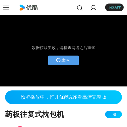
下载APP
数据获取失败，请检查网络之后重试
重试
预览播放中，打开优酷APP看高清完整版
药板往复式枕包机
+追