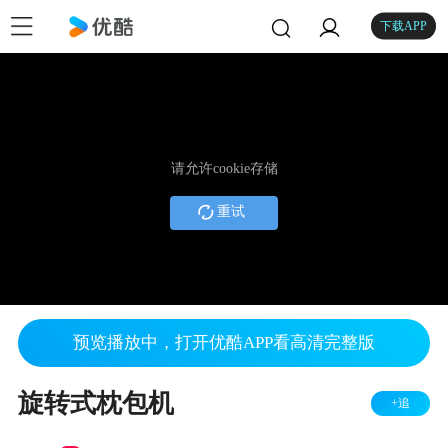
下载APP
请允许cookie存储
重试
预览播放中，打开优酷APP看高清完整版
旋转式枕包机
+追