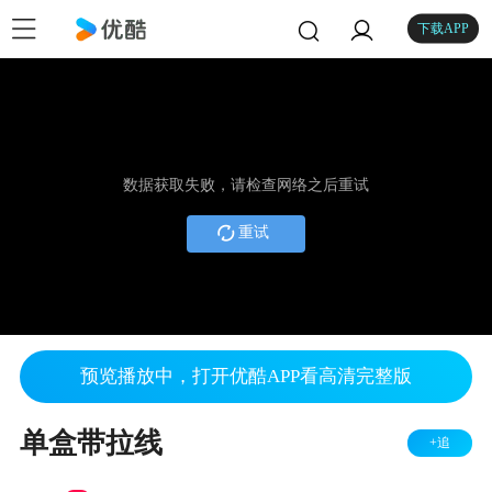
下载APP
数据获取失败，请检查网络之后重试
重试
预览播放中，打开优酷APP看高清完整版
单盒带拉线
+追