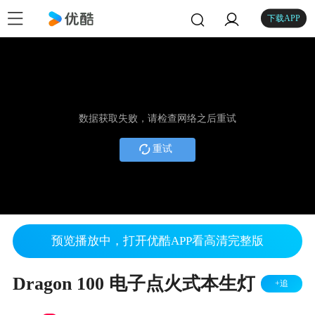
下载APP
数据获取失败，请检查网络之后重试
重试
预览播放中，打开优酷APP看高清完整版
Dragon 100 电子点火式本生灯
+追