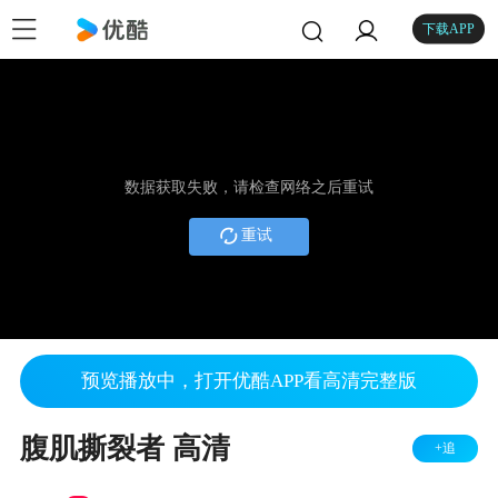
下载APP
数据获取失败，请检查网络之后重试
重试
预览播放中，打开优酷APP看高清完整版
腹肌撕裂者 高清
+追