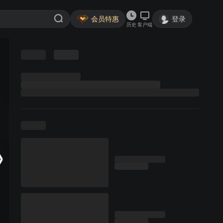
会员特惠
登录
历史
客户端