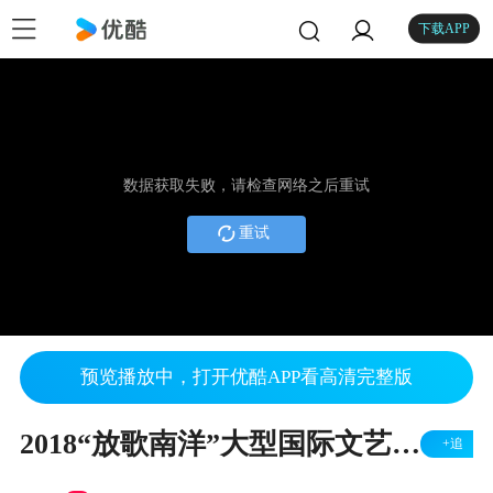
下载APP
数据获取失败，请检查网络之后重试
重试
预览播放中，打开优酷APP看高清完整版
2018“放歌南洋”大型国际文艺晚会
+追