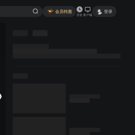
会员特惠
登录
历史
客户端