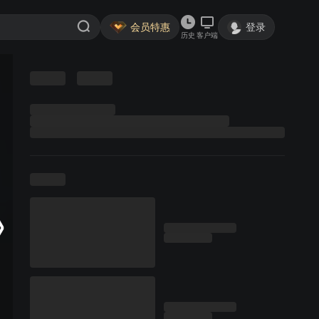
会员特惠
登录
历史
客户端