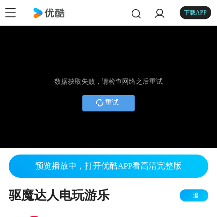
下载APP
数据获取失败，请检查网络之后重试
重试
预览播放中，打开优酷APP看高清完整版
驱魔达人电玩游乐
+追