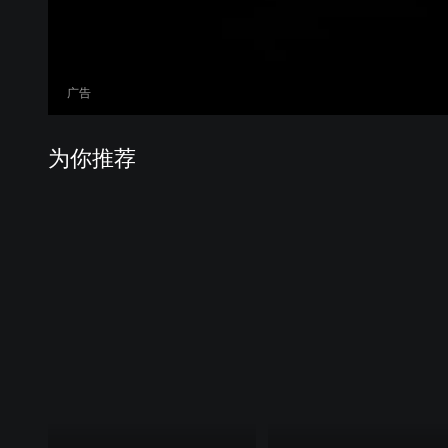
广告
为你推荐