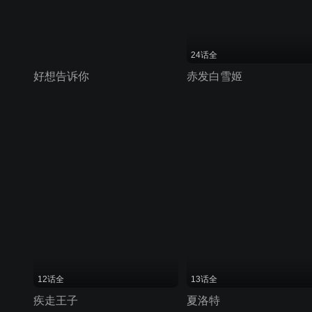
24话全
好想告诉你
赤发白雪姬
12话全
13话全
疾走王子
夏洛特