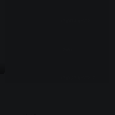
04:48
今天的风儿有点喧嚣
02:36
危险的苹果
01:02
今天的乐队有点喧嚣呢~
04:04
误解了？就对了！