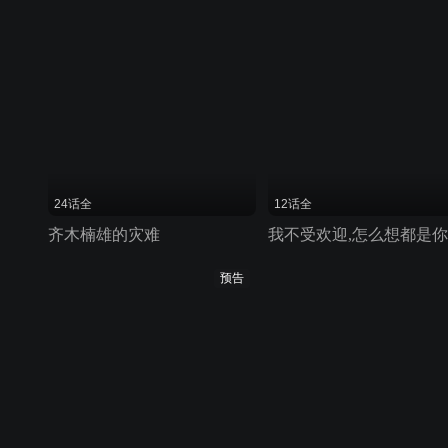
24话全
12话全
齐木楠雄的灾难
预告