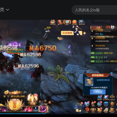
类
77
秒