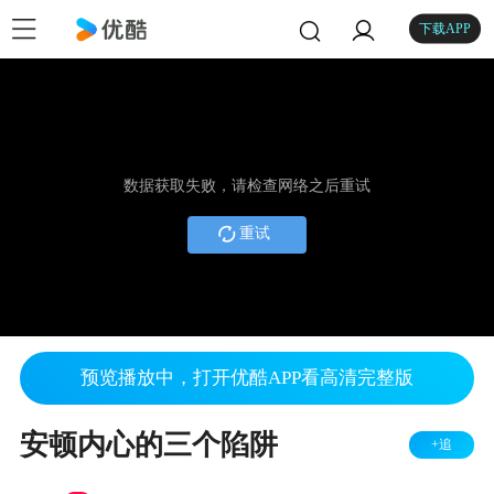
下载APP
数据获取失败，请检查网络之后重试
重试
预览播放中，打开优酷APP看高清完整版
安顿内心的三个陷阱
+追