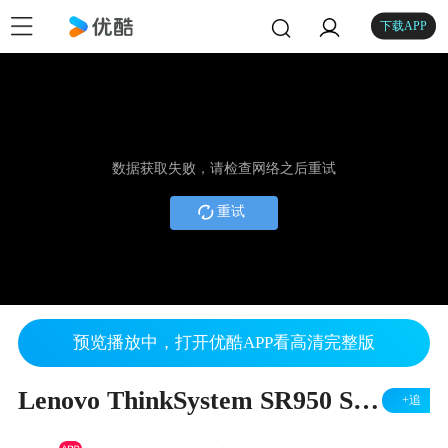
下载APP
数据获取失败，请检查网络之后重试
重试
预览播放中，打开优酷APP看高清完整版
Lenovo ThinkSystem SR950 Server Configurations
+追