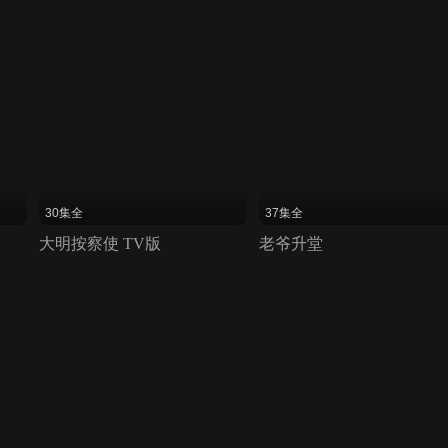
30集全
37集全
大明按察使 TV版
老爷升堂