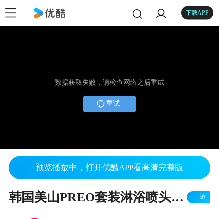
下载APP
数据获取失败，请检查网络之后重试
重试
预览播放中，打开优酷APP看高清完整版
韩国美山PREO套装淋浴喷头，沈阳池润桑拿设备有限公司，坐式淋浴头，站式淋浴头安装
+追