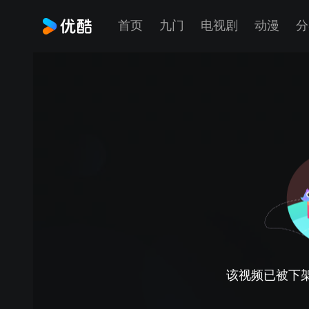
首页
九门
电视剧
动漫
分
该视频已被下