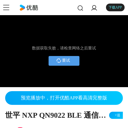
下载APP
数据获取失败，请检查网络之后重试
重试
预览播放中，打开优酷APP看高清完整版
世平 NXP QN9022 BLE 通信模块
+追