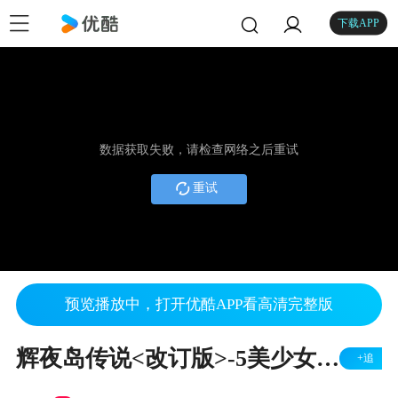
下载APP
数据获取失败，请检查网络之后重试
重试
预览播放中，打开优酷APP看高清完整版
辉夜岛传说<改订版>-5美少女战士音乐剧
+追