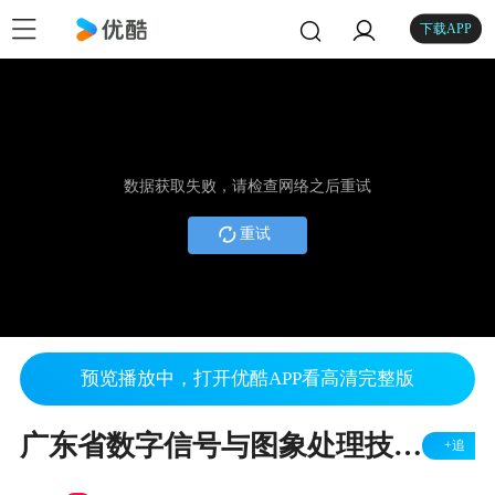
下载APP
数据获取失败，请检查网络之后重试
重试
预览播放中，打开优酷APP看高清完整版
广东省数字信号与图象处理技术重点实验室 积木机器人
+追