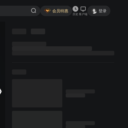
会员特惠
登录
历史
客户端