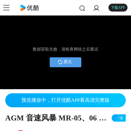
下载APP
数据获取失败，请检查网络之后重试
重试
预览播放中，打开优酷APP看高清完整版
AGM 音速风暴 MR-05、06 圆环部分拼装视频
+追