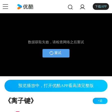
下载APP
数据获取失败，请检查网络之后重试
重试
预览播放中，打开优酷APP看高清完整版
《离子键》
+追