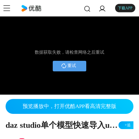
下载APP
数据获取失败，请检查网络之后重试
重试
预览播放中，打开优酷APP看高清完整版
daz studio单个模型快速导入ue4 花瓶示例
+追